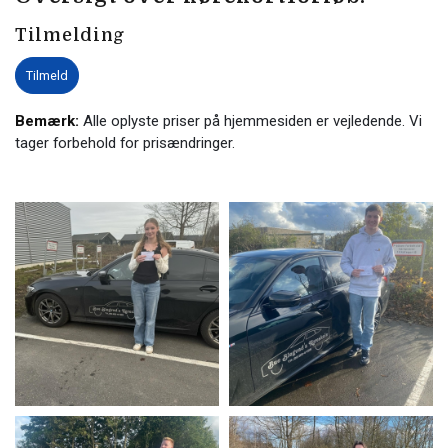
Tilmelding
Tilmeld
Bemærk:
Alle oplyste priser på hjemmesiden er vejledende. Vi
tager forbehold for prisændringer.