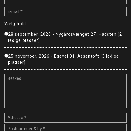
Vælg hold
28 september, 2026 - Nygårdsvænget 27, Hadsten [2
ledige pladser]
25 november, 2026 - Egevej 31, Assentoft [3 ledige
pladser]