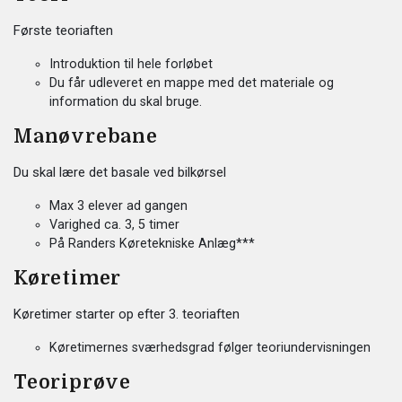
Første teoriaften
Introduktion til hele forløbet
Du får udleveret en mappe med det materiale og
information du skal bruge.
Manøvrebane
Du skal lære det basale ved bilkørsel
Max 3 elever ad gangen
Varighed ca. 3, 5 timer
På Randers Køretekniske Anlæg***
Køretimer
Køretimer starter op efter 3. teoriaften
Køretimernes sværhedsgrad følger teoriundervisningen
Teoriprøve