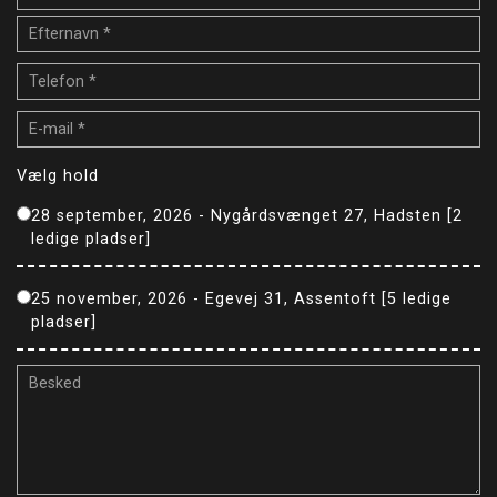
Vælg hold
28 september, 2026 - Nygårdsvænget 27, Hadsten [2
ledige pladser]
25 november, 2026 - Egevej 31, Assentoft [5 ledige
pladser]